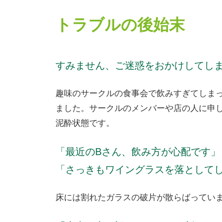
トラブルの後始末
すみません、ご迷惑をおかけしてし
趣味のサークルの食事会で飲みすぎてしま
ました。サークルのメンバーや店の人に申
泥酔状態です。
「最近のBさん、飲み方が心配です」
「さっきもワイングラスを落として
床には割れたガラスの破片が散らばってい