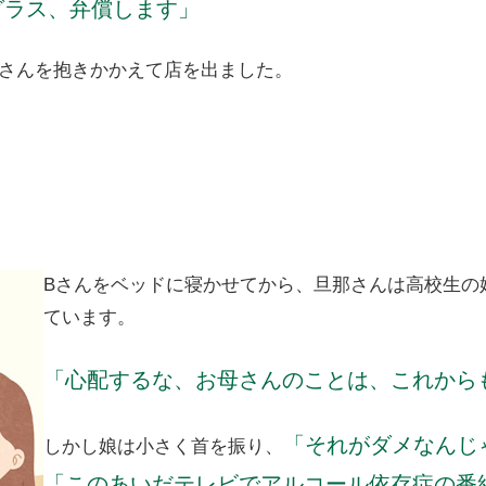
グラス、弁償します」
Bさんを抱きかかえて店を出ました。
Bさんをベッドに寝かせてから、旦那さんは高校生の
ています。
「心配するな、お母さんのことは、これから
「それがダメなんじ
しかし娘は小さく首を振り、
「このあいだテレビでアルコール依存症の番