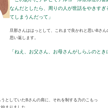
なんだとしたら、周りの人が世話をやきすぎ
てしまうんだって」
旦那さんははっとして、これまで良かれと思いBさん
思い返します。
「ねえ、お父さん、お母さんがしらふのとき
もうとしていたBさんの肩に、それを制する力のこもっ
は始まりました。