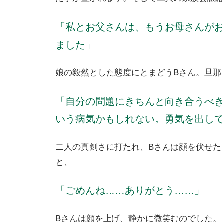
「私とお父さんは、もうお母さんが
ました」
娘の毅然とした態度にとまどうBさん。旦那
「自分の問題にきちんと向き合うべ
いう病気かもしれない。勇気を出し
二人の真剣さに打たれ、Bさんは顔を伏せ
と、
「ごめんね……ありがとう……」
Bさんは顔を上げ、静かに微笑むのでした。