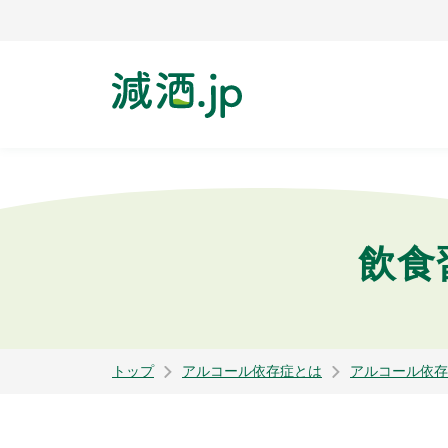
飲食
トップ
アルコール依存症とは
アルコール依存