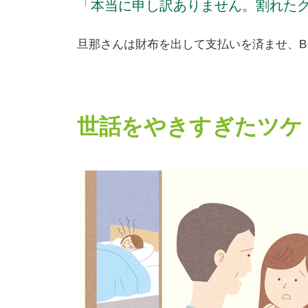
「本当に申し訳ありません。割れた
旦那さんは財布を出して支払いを済ませ、
世話をやきすぎたツケ