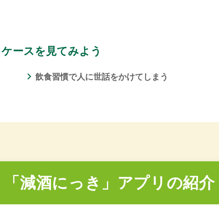
るケースを見てみよう
飲食習慣で人に世話をかけてしまう
「減酒にっき」アプリの紹介