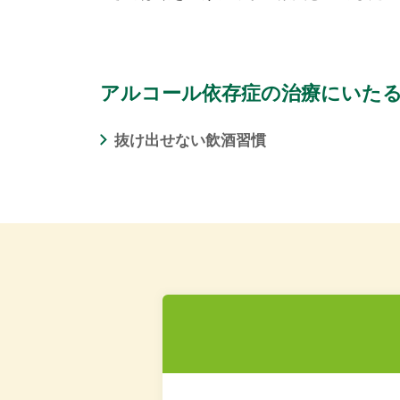
アルコール依存症の治療にいた
抜け出せない飲酒習慣