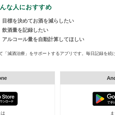
んな人におすすめ
目標を決めてお酒を減らしたい
飲酒量を記録したい
アルコール量を自動計算してほしい
て「減酒治療」をサポートするアプリです。毎日記録を続
one
An
たは
ま