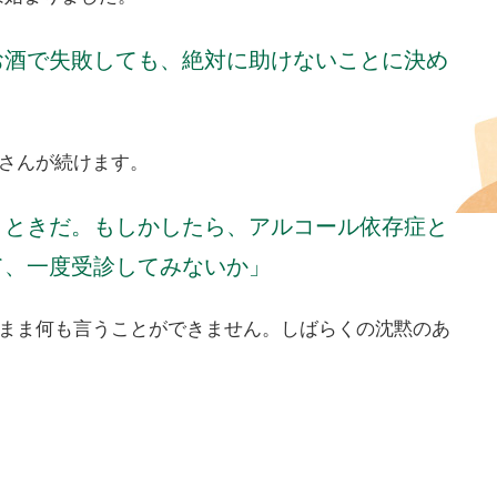
お酒で失敗しても、絶対に助けないことに決め
さんが続けます。
きときだ。もしかしたら、アルコール依存症と
て、一度受診してみないか」
たまま何も言うことができません。しばらくの沈黙のあ