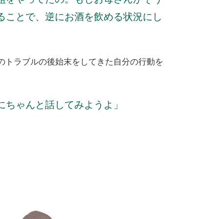
ることで、逆にお酒を飲める状況にし
のトラブルの後始末をしてきた自分の行動を
にちゃんと話してみようよ」