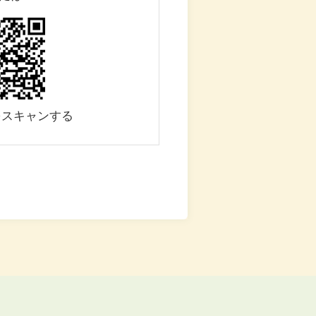
をスキャンする